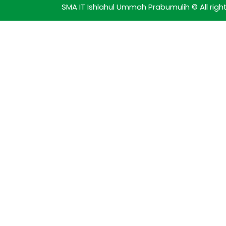
SMA IT Ishlahul Ummah Prabumulih © All righ