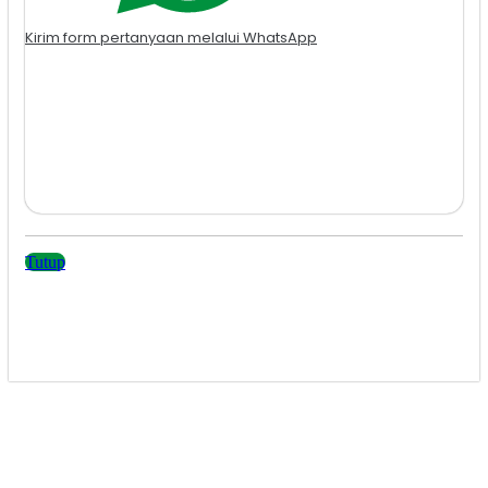
Kirim form pertanyaan melalui WhatsApp
Tutup