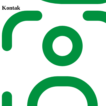
Kontak