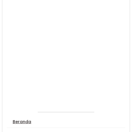
Beranda