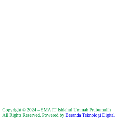
Copyright © 2024 – SMA IT Ishlahul Ummah Prabumulih
All Rights Reserved. Powered by
Beranda Teknologi Digital