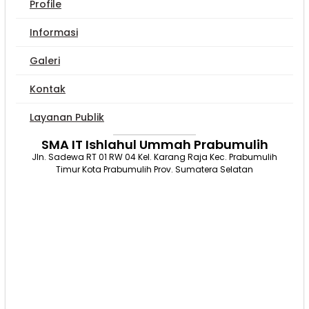
Profile
Informasi
Galeri
Kontak
Layanan Publik
SMA IT Ishlahul Ummah Prabumulih
Jln. Sadewa RT 01 RW 04 Kel. Karang Raja Kec. Prabumulih
Timur Kota Prabumulih Prov. Sumatera Selatan