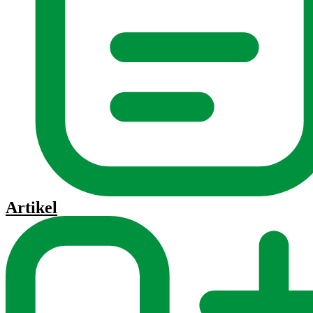
Artikel