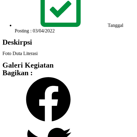
Tanggal
Posting : 03/04/2022
Deskirpsi
Foto Duta Literasi
Galeri Kegiatan
Bagikan :