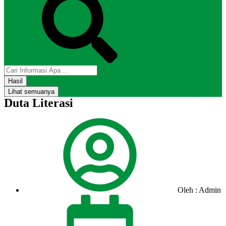
Hasil
Lihat semuanya
Duta Literasi
Oleh : Admin