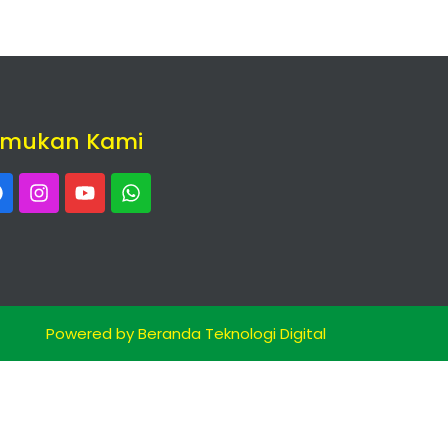
emukan Kami
Powered by Beranda Teknologi Digital