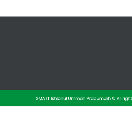
SMA IT Ishlahul Ummah Prabumulih © All righ