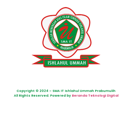
Copyright © 2024 – SMA IT Ishlahul Ummah Prabumulih
All Rights Reserved. Powered by
Beranda Teknologi Digital