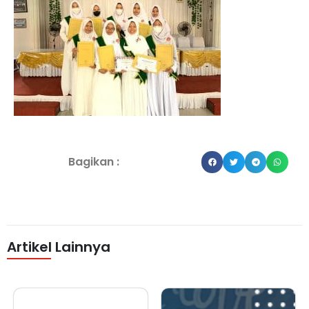
Bagikan :
Artikel Lainnya