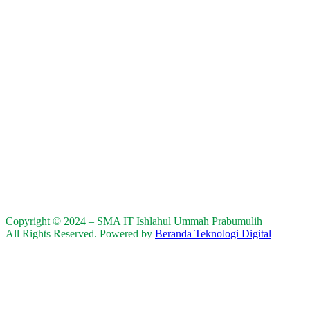
Copyright © 2024 – SMA IT Ishlahul Ummah Prabumulih
All Rights Reserved. Powered by
Beranda Teknologi Digital