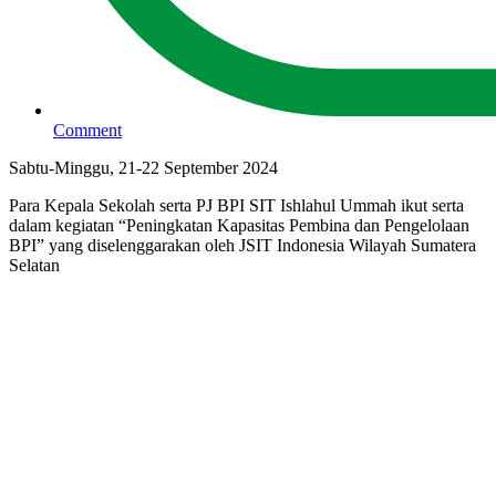
Comment
Sabtu-Minggu, 21-22 September 2024
Para Kepala Sekolah serta PJ BPI SIT Ishlahul Ummah ikut serta
dalam kegiatan “Peningkatan Kapasitas Pembina dan Pengelolaan
BPI” yang diselenggarakan oleh JSIT Indonesia Wilayah Sumatera
Selatan