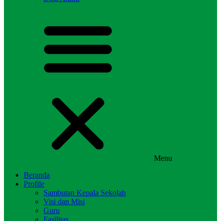
Menu
Beranda
Profile
Sambutan Kepala Sekolah
Visi dan Misi
Guru
Fasilitas