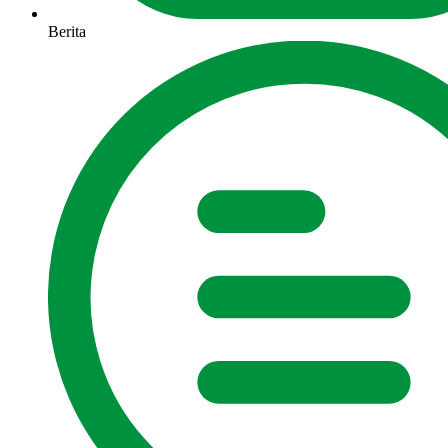
Berita