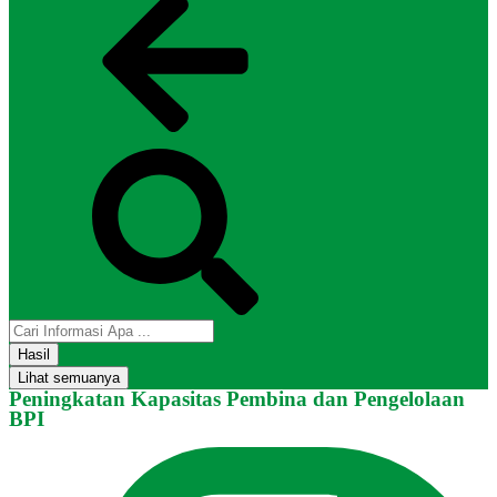
Hasil
Lihat semuanya
Peningkatan Kapasitas Pembina dan Pengelolaan
BPI