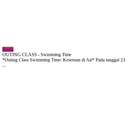
Berita
OUTING CLASS - Swimming Time
*Outing Class Swimming Time: Keseruan di Air* Pada tanggal 23
...