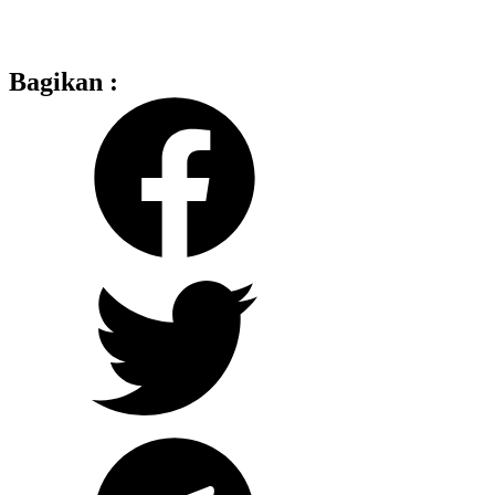
Bagikan :