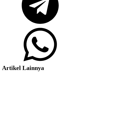
Artikel Lainnya