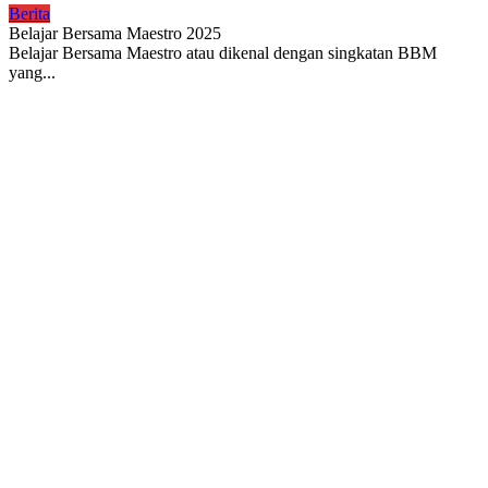
Berita
Belajar Bersama Maestro 2025
Belajar Bersama Maestro atau dikenal dengan singkatan BBM
yang...