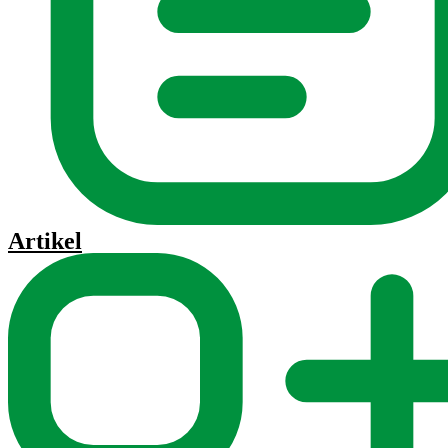
Artikel