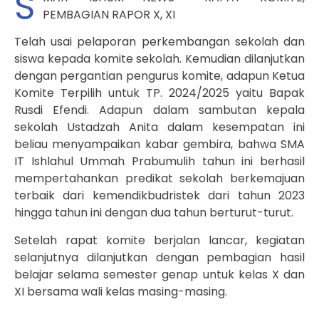
S
PEMBAGIAN RAPOR X, XI
Telah usai pelaporan perkembangan sekolah dan
siswa kepada komite sekolah. Kemudian dilanjutkan
dengan pergantian pengurus komite, adapun Ketua
Komite Terpilih untuk TP. 2024/2025 yaitu Bapak
Rusdi Efendi. Adapun dalam sambutan kepala
sekolah Ustadzah Anita dalam kesempatan ini
beliau menyampaikan kabar gembira, bahwa SMA
IT Ishlahul Ummah Prabumulih tahun ini berhasil
mempertahankan predikat sekolah berkemajuan
terbaik dari kemendikbudristek dari tahun 2023
hingga tahun ini dengan dua tahun berturut-turut.
Setelah rapat komite berjalan lancar, kegiatan
selanjutnya dilanjutkan dengan pembagian hasil
belajar selama semester genap untuk kelas X dan
XI bersama wali kelas masing-masing.