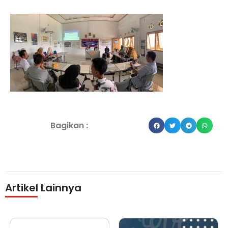
Bagikan :
Artikel Lainnya