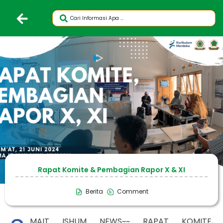
Rapat Komite & Pembagian Rapor X & XI
Berita
Comment
MAIT ISHUM NEWS~~ RAPAT KOMITE,