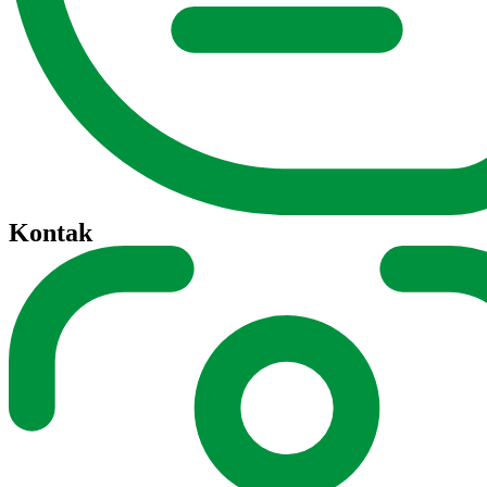
Kontak