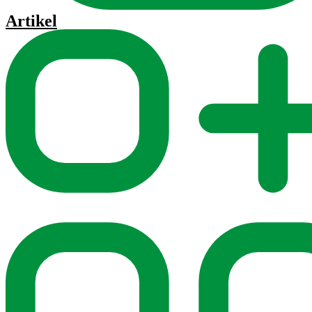
Artikel