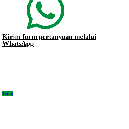
Kirim form pertanyaan melalui
WhatsApp
Tutup