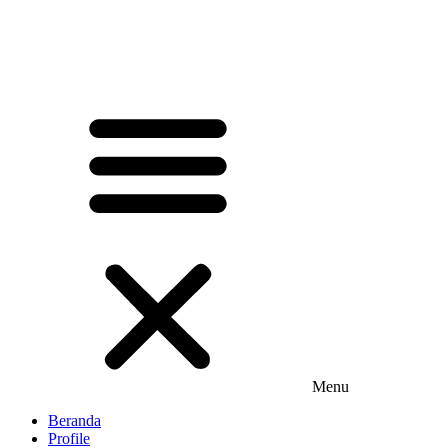
Menu
Beranda
Profile