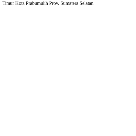
Timur Kota Prabumulih Prov. Sumatera Selatan