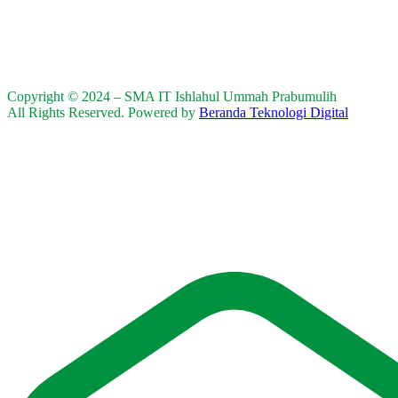
Copyright © 2024 – SMA IT Ishlahul Ummah Prabumulih
All Rights Reserved. Powered by
Beranda Teknologi Digital