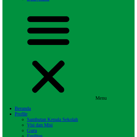
Menu
Beranda
Profile
Sambutan Kepala Sekolah
Visi dan Misi
Guru
Fasilitas