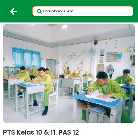
PTS Kelas 10 & 11. PAS 12