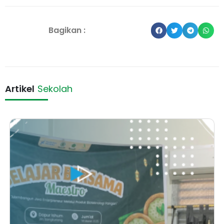
Bagikan :
Artikel
Sekolah