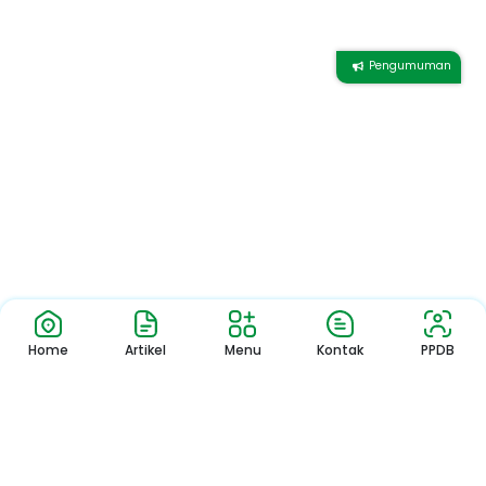
Pengumuman
Home
Artikel
Menu
Kontak
PPDB