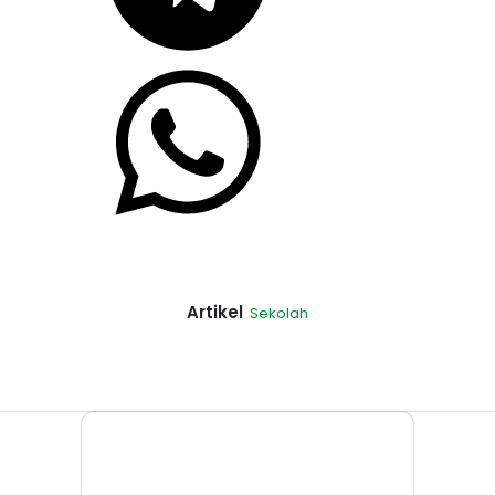
Artikel
Sekolah