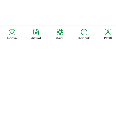
Home
Artikel
Menu
Kontak
PPDB