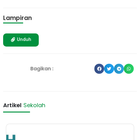
Lampiran
Unduh
Bagikan :
Artikel
Sekolah