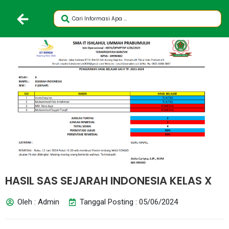
HASIL SAS SEJARAH INDONESIA KELAS X
Oleh : Admin
Tanggal Posting : 05/06/2024