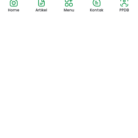
Home
Artikel
Menu
Kontak
PPDB