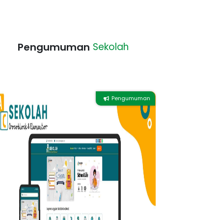
Pengumuman
Sekolah
Pengumuman