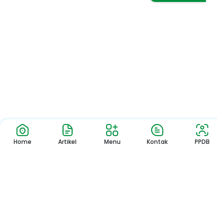
Home
Artikel
Menu
Kontak
PPDB