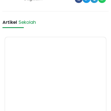
Artikel
Sekolah