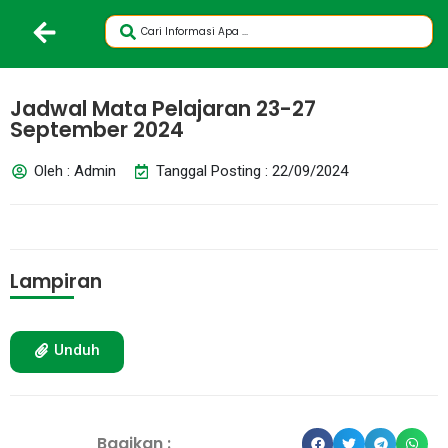
Jadwal Mata Pelajaran 23-27
September 2024
Oleh : Admin
Tanggal Posting : 22/09/2024
Lampiran
Unduh
Bagikan :