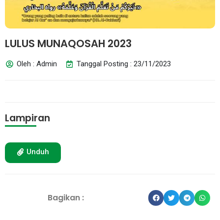
LULUS MUNAQOSAH 2023
Oleh : Admin
Tanggal Posting : 23/11/2023
Lampiran
Unduh
Bagikan :