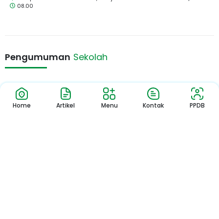
08.00
Pengumuman
Sekolah
Pengumuman
Home
Artikel
Menu
Kontak
PPDB