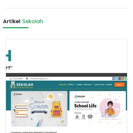
Artikel
Sekolah