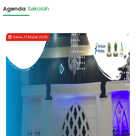
Agenda
Sekolah
Senin, 17 Maret 2025