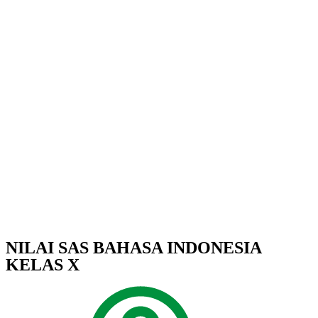
NILAI SAS BAHASA INDONESIA
KELAS X