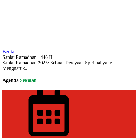
Berita
Sanlat Ramadhan 1446 H
Sanlat Ramadhan 2025: Sebuah Perayaan Spiritual yang
Mengharuk...
Agenda
Sekolah