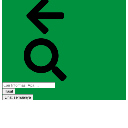
Hasil
Lihat semuanya