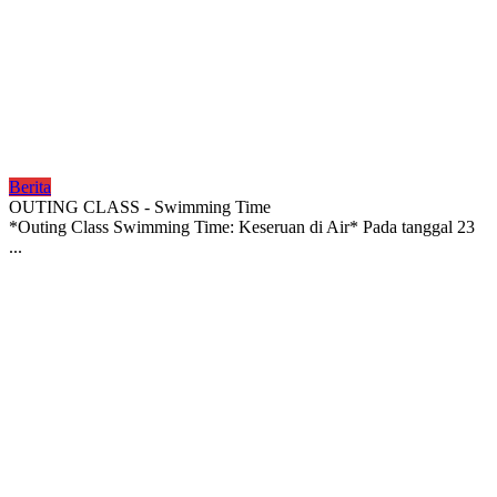
Berita
OUTING CLASS - Swimming Time
*Outing Class Swimming Time: Keseruan di Air* Pada tanggal 23
...