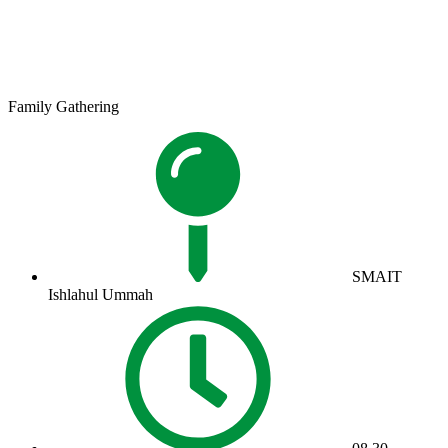
Family Gathering
SMAIT
Ishlahul Ummah