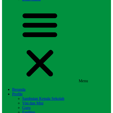
Menu
Beranda
Profile
Sambutan Kepala Sekolah
Visi dan Misi
Guru
Fasilitas