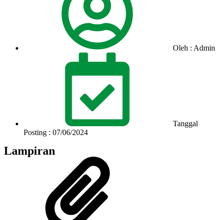
Oleh : Admin
Tanggal
Posting : 07/06/2024
Lampiran