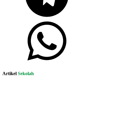
Artikel
Sekolah