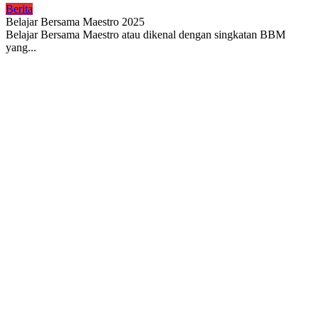
Berita
Belajar Bersama Maestro 2025
Belajar Bersama Maestro atau dikenal dengan singkatan BBM
yang...