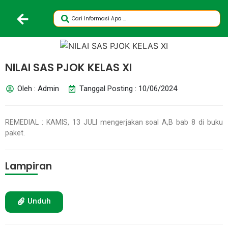
NILAI SAS PJOK KELAS XI
Oleh : Admin
Tanggal Posting : 10/06/2024
REMEDIAL : KAMIS, 13 JULI mengerjakan soal A,B bab 8 di buku
paket.
Lampiran
Unduh