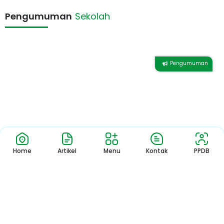
Pengumuman
Sekolah
Pengumuman
Home
Artikel
Menu
Kontak
PPDB