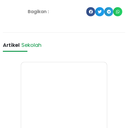
Bagikan :
Artikel
Sekolah