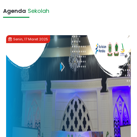
Agenda
Sekolah
Senin, 17 Maret 2025