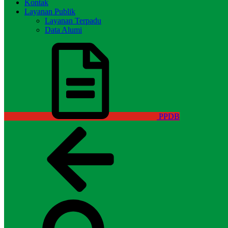
Kontak
Layanan Publik
Layanan Terpadu
Data Alumi
PPDB