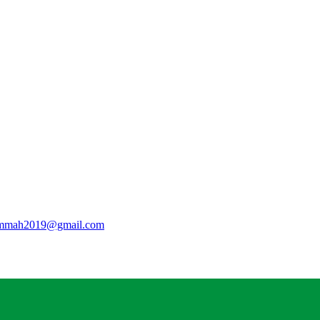
lummah2019@gmail.com