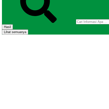
Hasil
Lihat semuanya