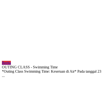
Berita
OUTING CLASS - Swimming Time
*Outing Class Swimming Time: Keseruan di Air* Pada tanggal 23
...