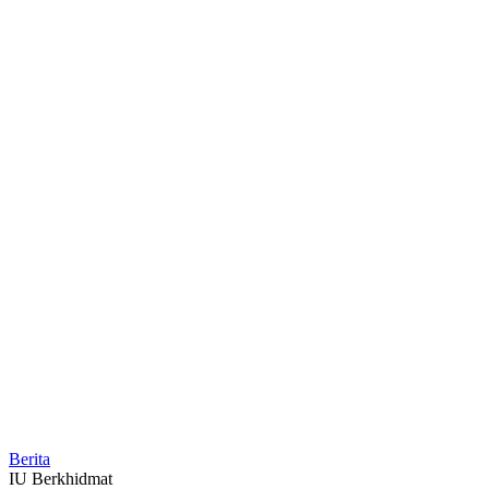
Berita
IU Berkhidmat