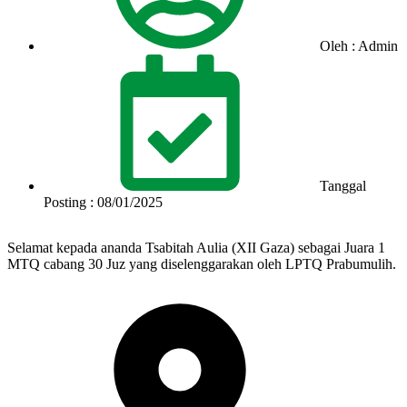
Oleh : Admin
Tanggal
Posting : 08/01/2025
Selamat kepada ananda Tsabitah Aulia (XII Gaza) sebagai Juara 1
MTQ cabang 30 Juz yang diselenggarakan oleh LPTQ Prabumulih.