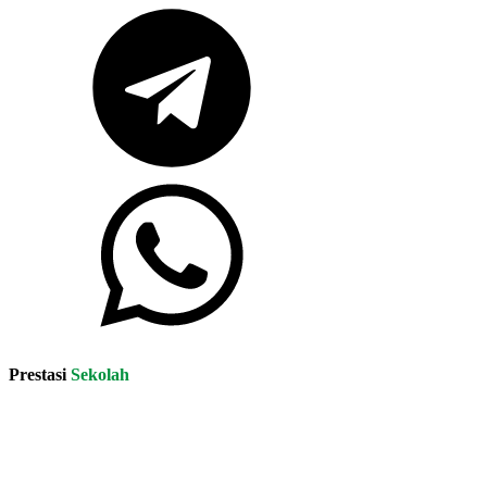
Prestasi
Sekolah