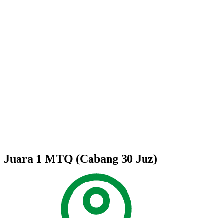
Juara 1 MTQ (Cabang 30 Juz)