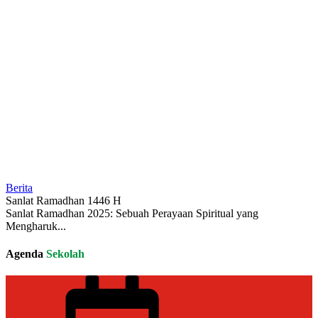
Berita
Sanlat Ramadhan 1446 H
Sanlat Ramadhan 2025: Sebuah Perayaan Spiritual yang
Mengharuk...
Agenda
Sekolah