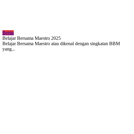
Berita
Belajar Bersama Maestro 2025
Belajar Bersama Maestro atau dikenal dengan singkatan BBM
yang...