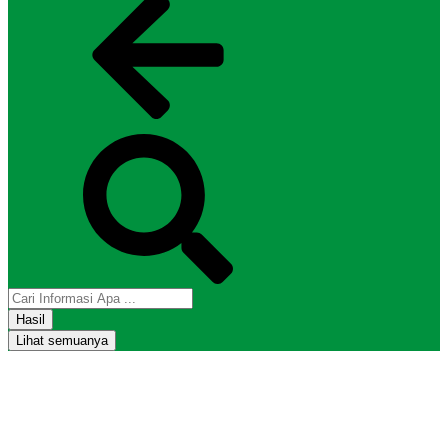
Hasil
Lihat semuanya