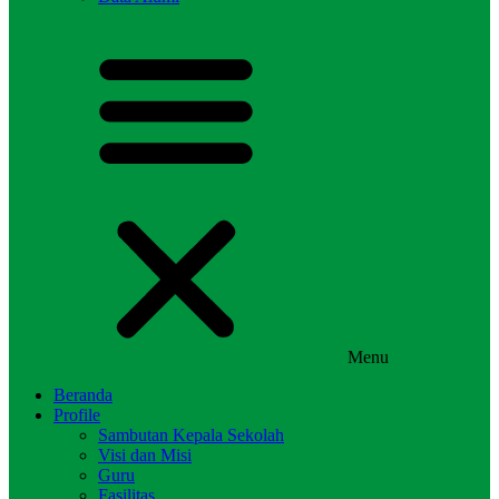
Menu
Beranda
Profile
Sambutan Kepala Sekolah
Visi dan Misi
Guru
Fasilitas