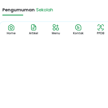
Pengumuman
Sekolah
Home
Artikel
Menu
Kontak
PPDB
Pengumuman