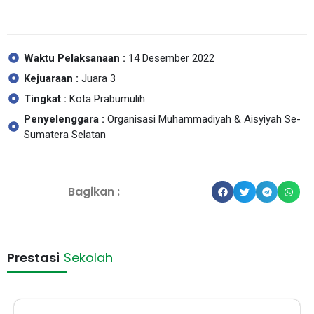
Waktu Pelaksanaan :
14 Desember 2022
Kejuaraan :
Juara 3
Tingkat :
Kota Prabumulih
Penyelenggara :
Organisasi Muhammadiyah & Aisyiyah Se-
Sumatera Selatan
Bagikan :
Prestasi
Sekolah