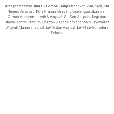
Atas prestasinya
Juara 3 Lomba Kaligrafi
tingkat SMA/SMK/MA
Negeri/Swasta di Kota Prabumulih yang diselenggarakan oleh
Ormas Muhammadiyah & Aisyiyah Se-SumSel pada kegiatan
islamic centre Prabumulih Expo 2022 dalam agenda Musyawarah
Wilayah Muhammadiyah ke-16 dan Aisyiyah ke-14 se-Sumatera
Selatan